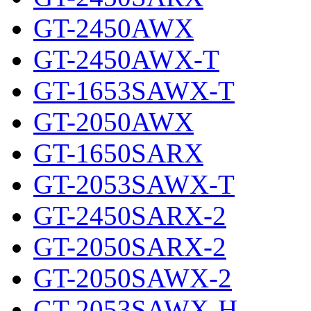
GT-2450AWX
GT-2450AWX-T
GT-1653SAWX-T
GT-2050AWX
GT-1650SARX
GT-2053SAWX-T
GT-2450SARX-2
GT-2050SARX-2
GT-2050SAWX-2
GT-2053SAWX-H