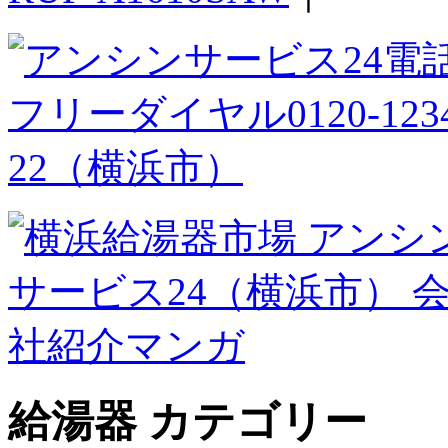
給湯器 カテゴリー