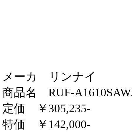
メーカ リンナイ
商品名 RUF-A1610SAW/
定価 ￥305,235-
特価 ￥142,000-