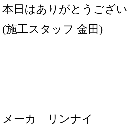
本日はありがとうござい
(施工スタッフ 金田)
メーカ リンナイ