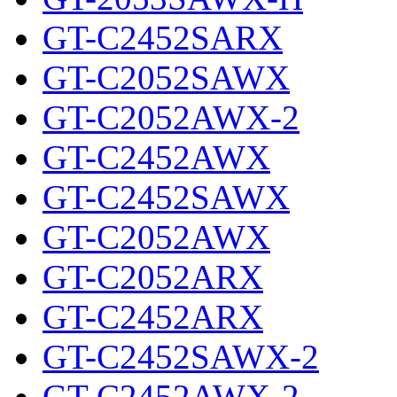
GT-C2452SARX
GT-C2052SAWX
GT-C2052AWX-2
GT-C2452AWX
GT-C2452SAWX
GT-C2052AWX
GT-C2052ARX
GT-C2452ARX
GT-C2452SAWX-2
GT-C2452AWX-2