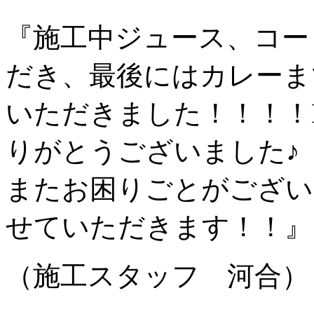
『施工中ジュース、コー
だき、最後にはカレーま
いただきました！！！！
りがとうございました♪
またお困りごとがござい
せていただきます！！』
（施工スタッフ 河合）