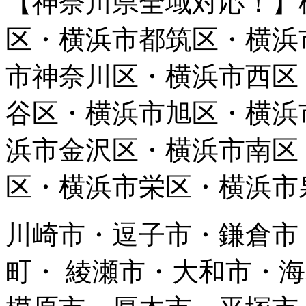
【神奈川県全域対応！】
区・横浜市都筑区・横浜
市神奈川区・横浜市西区
谷区・横浜市旭区・横浜
浜市金沢区・横浜市南区
区・横浜市栄区・横浜市
川崎市・逗子市・鎌倉市
町・ 綾瀬市・大和市・