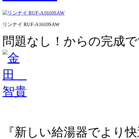
リンナイ RUF-A1610SAW
問題なし！からの完成で
『新しい給湯器でより快