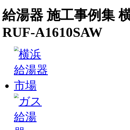
給湯器 施工事例集 横
RUF-A1610SAW