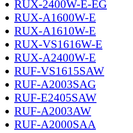
RUX-2400W-E-EG
RUX-A1600W-E
RUX-A1610W-E
RUX-VS1616W-E
RUX-A2400W-E
RUF-VS1615SAW
RUF-A2003SAG
RUF-E2405SAW
RUF-A2003AW
RUF-A2000SAA