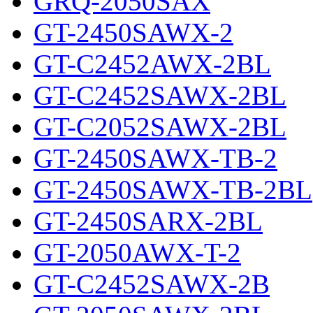
GRQ-2050SAX
GT-2450SAWX-2
GT-C2452AWX-2BL
GT-C2452SAWX-2BL
GT-C2052SAWX-2BL
GT-2450SAWX-TB-2
GT-2450SAWX-TB-2BL
GT-2450SARX-2BL
GT-2050AWX-T-2
GT-C2452SAWX-2B