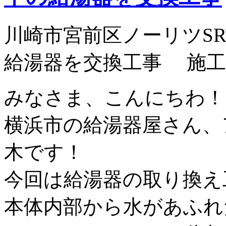
川崎市宮前区ノーリツSRT-
給湯器を交換工事 施工
みなさま、こんにちわ！
横浜市の給湯器屋さん、
木です！
今回は給湯器の取り換え
本体内部から水があふれ