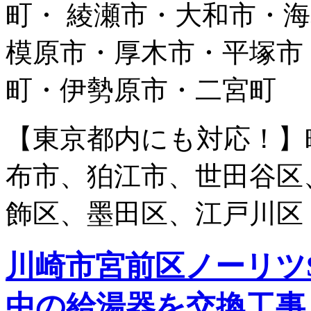
町・ 綾瀬市・大和市・
模原市・厚木市・平塚市
町・伊勢原市・二宮町
【東京都内にも対応！】
布市、狛江市、世田谷区
飾区、墨田区、江戸川区
川崎市宮前区ノーリツSRT
中の給湯器を交換工事