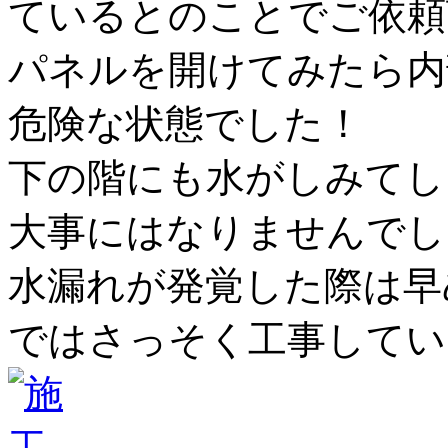
ているとのことでご依頼
パネルを開けてみたら内
危険な状態でした！
下の階にも水がしみてし
大事にはなりませんでし
水漏れが発覚した際は早
ではさっそく工事してい