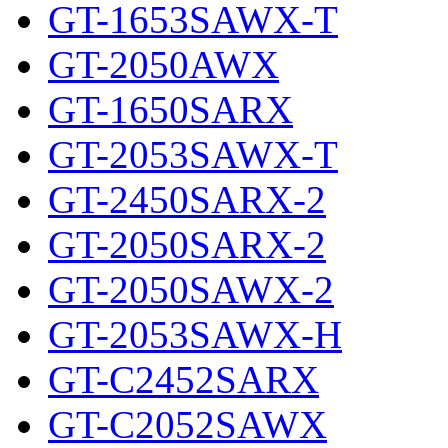
GT-1653SAWX-T
GT-2050AWX
GT-1650SARX
GT-2053SAWX-T
GT-2450SARX-2
GT-2050SARX-2
GT-2050SAWX-2
GT-2053SAWX-H
GT-C2452SARX
GT-C2052SAWX