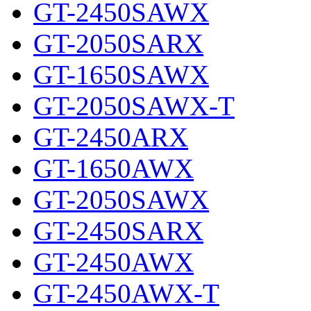
GT-2450SAWX
GT-2050SARX
GT-1650SAWX
GT-2050SAWX-T
GT-2450ARX
GT-1650AWX
GT-2050SAWX
GT-2450SARX
GT-2450AWX
GT-2450AWX-T