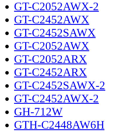
GT-C2052AWX-2
GT-C2452AWX
GT-C2452SAWX
GT-C2052AWX
GT-C2052ARX
GT-C2452ARX
GT-C2452SAWX-2
GT-C2452AWX-2
GH-712W
GTH-C2448AW6H