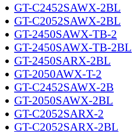
GT-C2452SAWX-2BL
GT-C2052SAWX-2BL
GT-2450SAWX-TB-2
GT-2450SAWX-TB-2BL
GT-2450SARX-2BL
GT-2050AWX-T-2
GT-C2452SAWX-2B
GT-2050SAWX-2BL
GT-C2052SARX-2
GT-C2052SARX-2BL