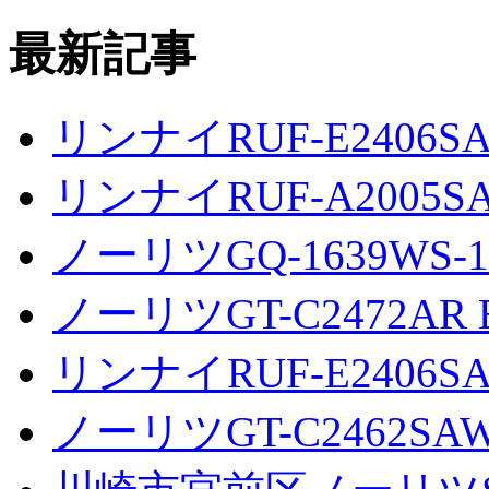
最新記事
リンナイRUF-E2406S
リンナイRUF-A2005S
ノーリツGQ-1639WS-1
ノーリツGT-C2472AR 
リンナイRUF-E2406S
ノーリツGT-C2462SA