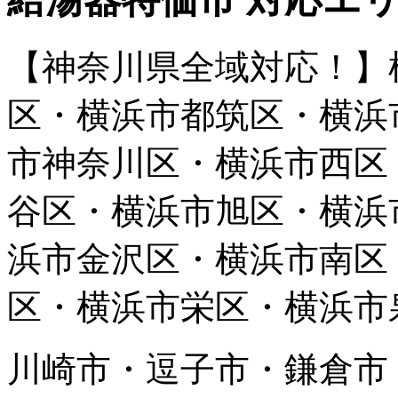
【神奈川県全域対応！】
区・横浜市都筑区・横浜
市神奈川区・横浜市西区
谷区・横浜市旭区・横浜
浜市金沢区・横浜市南区
区・横浜市栄区・横浜市
川崎市・逗子市・鎌倉市