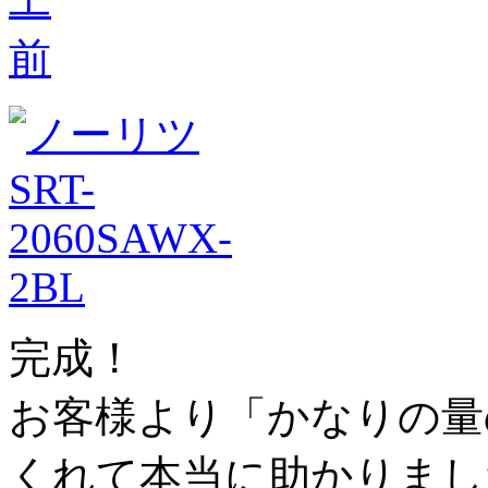
完成！
お客様より「かなりの量
くれて本当に助かりまし