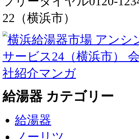
給湯器 カテゴリー
給湯器
ノーリツ