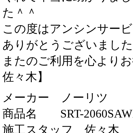
た＾＾
この度はアンシンサービ
ありがとうございました
またのご利用を心よりお
佐々木】
メーカー ノーリツ
商品名 SRT-2060SAWX
施工スタッフ 佐々木