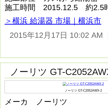
施工時間 2015.12.5 約2.
＞横浜 給湯器 市場｜横浜市
2015年12月17日 10:02 
ノーリツ GT-C2052AW
ノーリツ GT-C2052AWX-2
メーカ ノーリツ