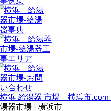
横浜 給湯器 市場｜横浜市.com
湯器市場 | 横浜市