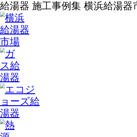
給湯器 施工事例集 横浜給湯器市場 |