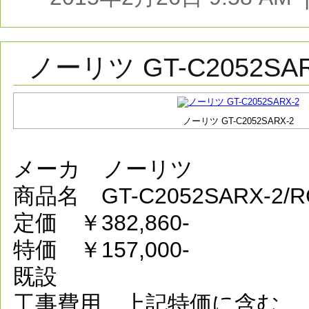
ノーリツ GT-C2052SAR
ノーリツ GT-C2052SARX-2
メーカ ノーリツ
商品名 GT-C2052SARX-2
定価 ￥382,860-
特価 ￥157,000-
既設
工事費用 上記特価に含む