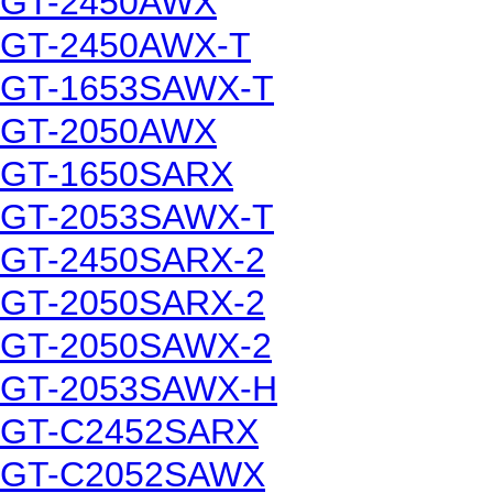
GT-2450AWX
GT-2450AWX-T
GT-1653SAWX-T
GT-2050AWX
GT-1650SARX
GT-2053SAWX-T
GT-2450SARX-2
GT-2050SARX-2
GT-2050SAWX-2
GT-2053SAWX-H
GT-C2452SARX
GT-C2052SAWX