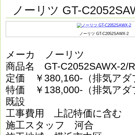
ノーリツ GT-C2052SA
ノーリツ GT-C2052SAWX-2
メーカ ノーリツ
商品名 GT-C2052SAWX-2
定価 ￥380,160-（排気ア
特価 ￥138,000-（排気ア
既設
工事費用 上記特価に含む
施工スタッフ 河合