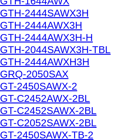
GTH-1644AWX
GTH-2444SAWX3H
GTH-2444AWX3H
GTH-2444AWX3H-H
GTH-2044SAWX3H-TBL
GTH-2444AWXH3H
GRQ-2050SAX
GT-2450SAWX-2
GT-C2452AWX-2BL
GT-C2452SAWX-2BL
GT-C2052SAWX-2BL
GT-2450SAWX-TB-2