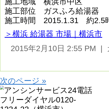
施工地域 横浜市中区
施工部位 ガスふろ給湯器
施工時間 2015.1.31 約2.
＞横浜 給湯器 市場｜横浜市
2015年2月10日 2:55 PM
次のページ »