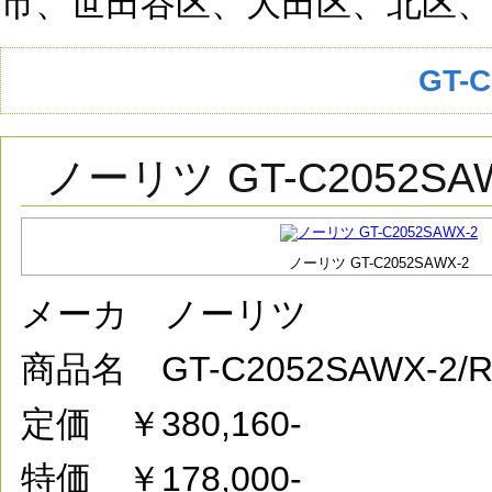
市、世田谷区、大田区、北区、
GT-
ノーリツ GT-C2052SA
ノーリツ GT-C2052SAWX-2
メーカ ノーリツ
商品名 GT-C2052SAWX-2
定価 ￥380,160-
特価 ￥178,000-