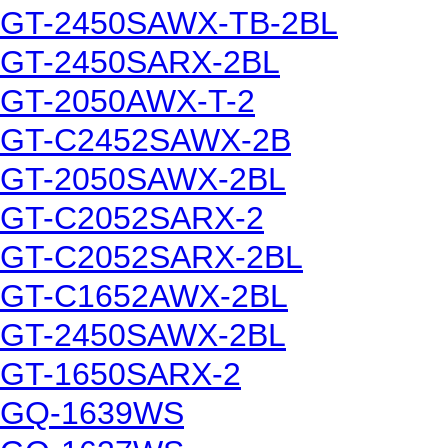
GT-2450SAWX-TB-2BL
GT-2450SARX-2BL
GT-2050AWX-T-2
GT-C2452SAWX-2B
GT-2050SAWX-2BL
GT-C2052SARX-2
GT-C2052SARX-2BL
GT-C1652AWX-2BL
GT-2450SAWX-2BL
GT-1650SARX-2
GQ-1639WS