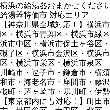
横浜の給湯器おまかせくださ
給湯器特価市 対応エリア
【神奈川県全域対応！】横浜市
区・横浜市青葉区・横浜市緑区
浜市中区・横浜市保土ヶ谷区
磯子区・横浜市金沢区・横浜市
区・横浜市栄区・横浜市泉区
川崎市・逗子市・鎌倉市・横須
和市・海老名市・座間市・藤沢
磯町・茅ヶ崎市・寒川町・伊
【東京都内にも対応！】町田