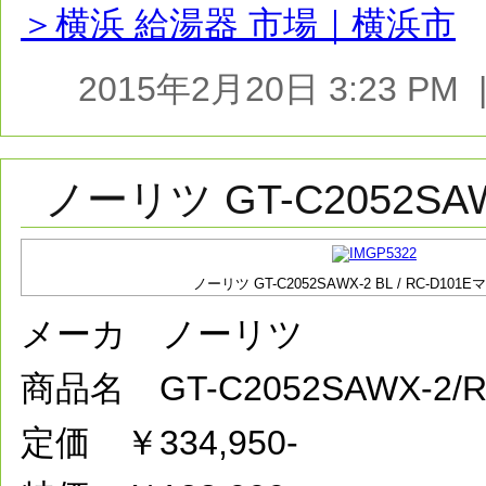
＞横浜 給湯器 市場｜横浜市
2015年2月20日 3:23 P
ノーリツ GT-C2052SAW
ノーリツ GT-C2052SAWX-2 BL / RC-D10
メーカ ノーリツ
商品名 GT-C2052SAWX-2
定価 ￥334,950-