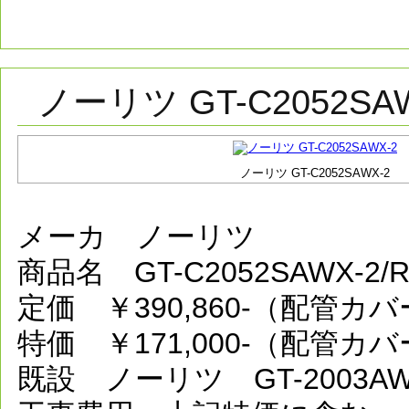
ノーリツ GT-C2052SA
ノーリツ GT-C2052SAWX-2
メーカ ノーリツ
商品名 GT-C2052SAWX-2
定価 ￥390,860-（配管カ
特価 ￥171,000-（配管カ
既設 ノーリツ GT-2003A