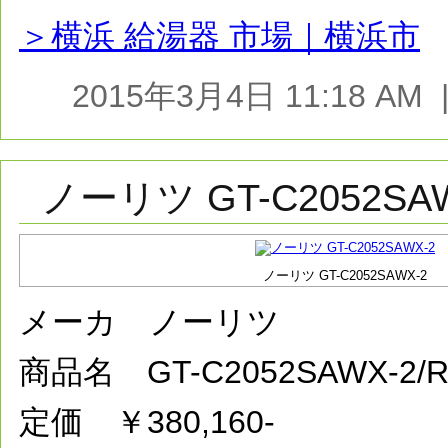
＞横浜 給湯器 市場｜横浜市
2015年3月4日 11:18 A
ノーリツ GT-C2052SA
ノーリツ GT-C2052SAWX-2
メーカ ノーリツ
商品名 GT-C2052SAWX-2
定価 ￥380,160-