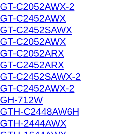
GT-C2052AWX-2
GT-C2452AWX
GT-C2452SAWX
GT-C2052AWX
GT-C2052ARX
GT-C2452ARX
GT-C2452SAWX-2
GT-C2452AWX-2
GH-712W
GTH-C2448AW6H
GTH-2444AWX