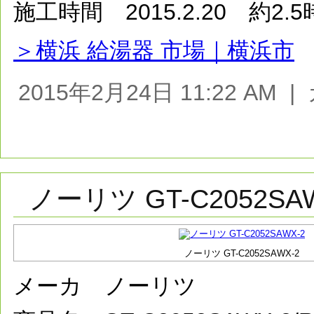
施工時間 2015.2.20 約2.
＞横浜 給湯器 市場｜横浜市
2015年2月24日 11:22 AM
ノーリツ GT-C2052SA
ノーリツ GT-C2052SAWX-2
メーカ ノーリツ