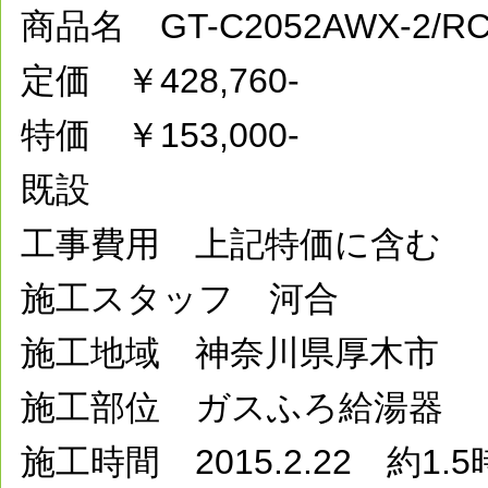
商品名 GT-C2052AWX-2/
定価 ￥428,760-
特価 ￥153,000-
既設
工事費用 上記特価に含む
施工スタッフ 河合
施工地域 神奈川県厚木市
施工部位 ガスふろ給湯器
施工時間 2015.2.22 約1.