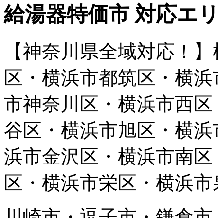
給湯器特価市 対応エ
【神奈川県全域対応！】
区・横浜市都筑区・横浜
市神奈川区・横浜市西区
谷区・横浜市旭区・横浜
浜市金沢区・横浜市南区
区・横浜市栄区・横浜市
川崎市・逗子市・鎌倉市