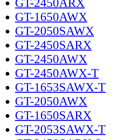
GT-2450ARX
GT-1650AWX
GT-2050SAWX
GT-2450SARX
GT-2450AWX
GT-2450AWX-T
GT-1653SAWX-T
GT-2050AWX
GT-1650SARX
GT-2053SAWX-T