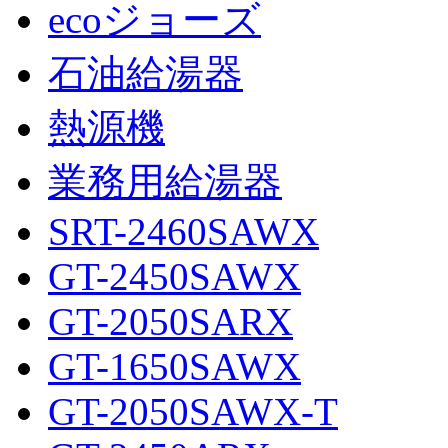
ecoジョーズ
石油給湯器
熱源機
業務用給湯器
SRT-2460SAWX
GT-2450SAWX
GT-2050SARX
GT-1650SAWX
GT-2050SAWX-T