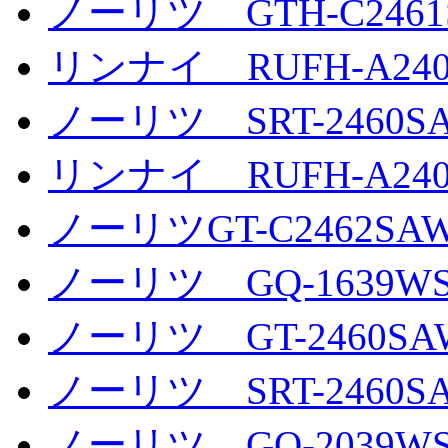
ノーリツ GTH-C2461
リンナイ RUFH-A240
ノーリツ SRT-2460SA
リンナイ RUFH-A2400
ノーリツGT-C2462SAW
ノーリツ GQ-1639WS
ノーリツ GT-2460SAW
ノーリツ SRT-2460SA
ノーリツ GQ-2039WS