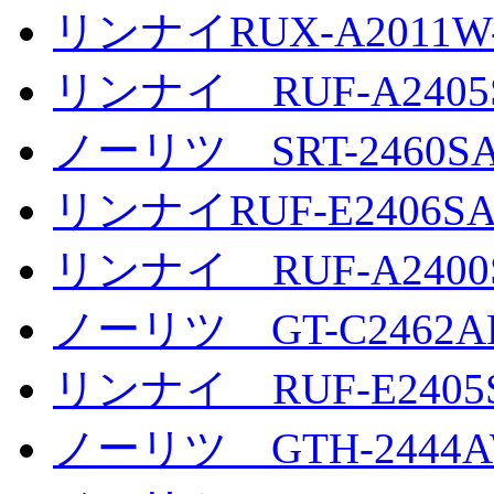
リンナイRUX-A2011W
リンナイ RUF-A2405S
ノーリツ SRT-2460SA
リンナイRUF-E2406S
リンナイ RUF-A2400S
ノーリツ GT-C2462A
リンナイ RUF-E2405S
ノーリツ GTH-2444AW