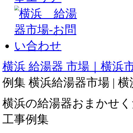
横浜 給湯器 市場｜横浜市.
例集 横浜給湯器市場 | 
横浜の給湯器おまかせく
工事例集