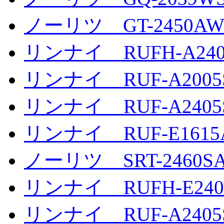
ノーリツ GT-2450AW
リンナイ RUFH-A2400
リンナイ RUF-A2005S
リンナイ RUF-A2405S
リンナイ RUF-E1615
ノーリツ SRT-2460SA
リンナイ RUFH-E2406
リンナイ RUF-A2405S