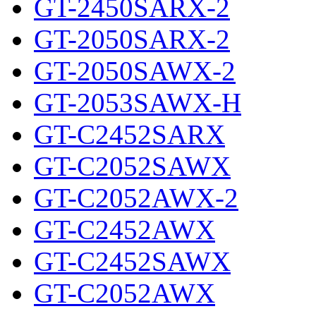
GT-2450SARX-2
GT-2050SARX-2
GT-2050SAWX-2
GT-2053SAWX-H
GT-C2452SARX
GT-C2052SAWX
GT-C2052AWX-2
GT-C2452AWX
GT-C2452SAWX
GT-C2052AWX