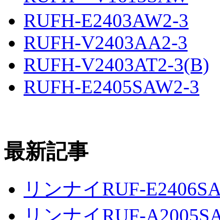
RUFH-E2403AW2-3
RUFH-V2403AA2-3
RUFH-V2403AT2-3(B)
RUFH-E2405SAW2-3
最新記事
リンナイRUF-E2406S
リンナイRUF-A2005S