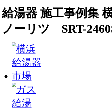
給湯器 施工事例集 横
ノーリツ SRT-2460