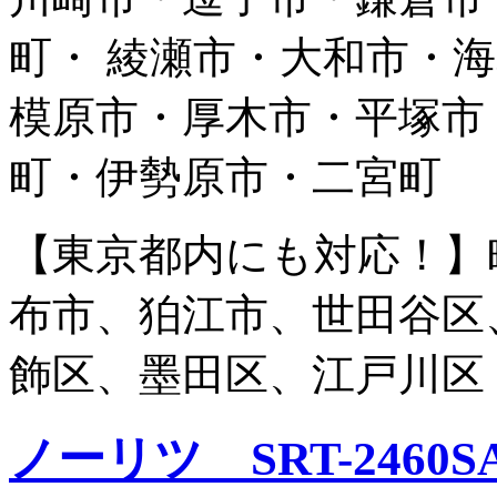
町・ 綾瀬市・大和市・
模原市・厚木市・平塚市
町・伊勢原市・二宮町
【東京都内にも対応！】
布市、狛江市、世田谷区
飾区、墨田区、江戸川区
ノーリツ SRT-2460SA